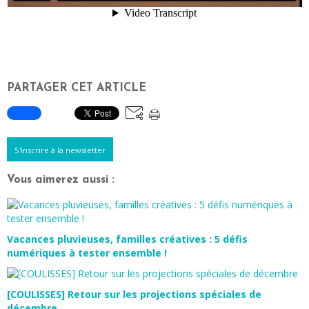
PARTAGER CET ARTICLE
S'inscrire à la newsletter
Vous aimerez aussi :
Vacances pluvieuses, familles créatives : 5 défis
numériques à tester ensemble !
[COULISSES] Retour sur les projections spéciales de
décembre