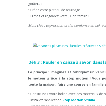
goûter...).
• Créez votre plateau de tournage.
• Filmez et regardez votre JT en famille !
Mots clés : expression orale, confiance en soi, éc
Défi 3 : Rouler en caisse à savon dans 
Le principe : imaginez et fabriquez un véhicu
le moteur grâce à la stop motion ! Vous po
toute la maison, faire une course en famille
• Construisez votre bolide avec des matériaux de r
• Installez l’application
Stop Motion Studio
.