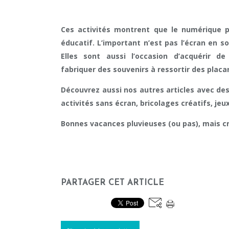
Ces activités montrent que le numérique pe
éducatif. L’important n’est pas l’écran en so
Elles sont aussi l’occasion d’acquérir 
fabriquer des souvenirs à ressortir des placa
Découvrez aussi nos autres articles avec des
activités sans écran, bricolages créatifs, je
Bonnes vacances pluvieuses (ou pas), mais cr
PARTAGER CET ARTICLE