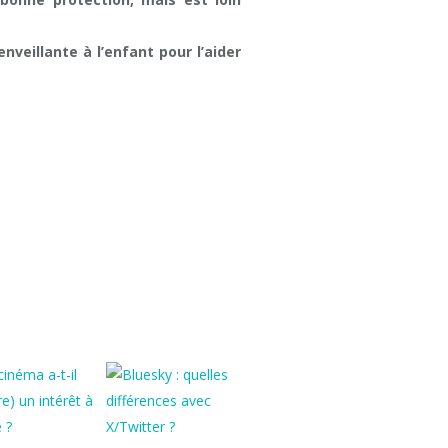
nveillante à l’enfant pour l’aider