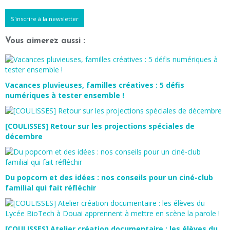
S'inscrire à la newsletter
Vous aimerez aussi :
Vacances pluvieuses, familles créatives : 5 défis
numériques à tester ensemble !
[COULISSES] Retour sur les projections spéciales de
décembre
Du popcorn et des idées : nos conseils pour un ciné-club
familial qui fait réfléchir
[COULISSES] Atelier création documentaire : les élèves du