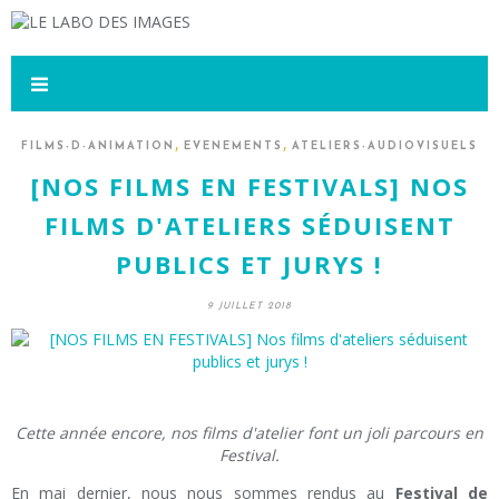
,
,
FILMS-D-ANIMATION
EVENEMENTS
ATELIERS-AUDIOVISUELS
[NOS FILMS EN FESTIVALS] NOS
FILMS D'ATELIERS SÉDUISENT
PUBLICS ET JURYS !
9 JUILLET 2018
Cette année encore, nos films d'atelier font un joli parcours en
Festival.
En mai dernier, nous nous sommes rendus au
Festival de