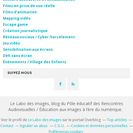
Films en prise de vue réelle
Films d’animation
Mapping vidéo
Escape game
Création journalistique
Réseaux sociaux / Cyber-harcèlement
Jeu vidéo
Sensibilisation aux écrans
Défi sans écran
Événements / Village des Enfants
SUIVEZ-NOUS
Le Labo des images, blog du Pôle éducatif des Rencontres
Audiovisuelles / Éducation aux images à l’ère du numérique.
Voir le profil de
Le Labo des images
sur le portail Overblog
Top articles
Contact
Signaler un abus
C.G.U.
Cookies et données personnelles
Préférences cookies