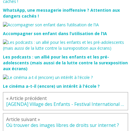
WhatsApp, une messagerie inoffensive ? Attention aux
dangers cachés !
Accompagner son enfant dans l’utilisation de l’IA
Les podcasts : un allié pour les enfants et les pré-
adolescents (mais aussi de la lutte contre la surexposition
aux écrans)
Le cinéma a-t-il (encore) un intérêt à l'école ?
« Article précédent
[AGENDA] Village des Enfants - Festival International du Court Métrage 2023
Article suivant »
Où trouver des images libres de droits sur internet ?