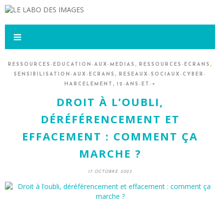
,
,
RESSOURCES-EDUCATION-AUX-MEDIAS
RESSOURCES-ECRANS
,
SENSIBILISATION-AUX-ECRANS
RESEAUX-SOCIAUX-CYBER-
,
HARCELEMENT
12-ANS-ET-+
DROIT À L’OUBLI,
DÉRÉFÉRENCEMENT ET
EFFACEMENT : COMMENT ÇA
MARCHE ?
17 OCTOBRE 2023