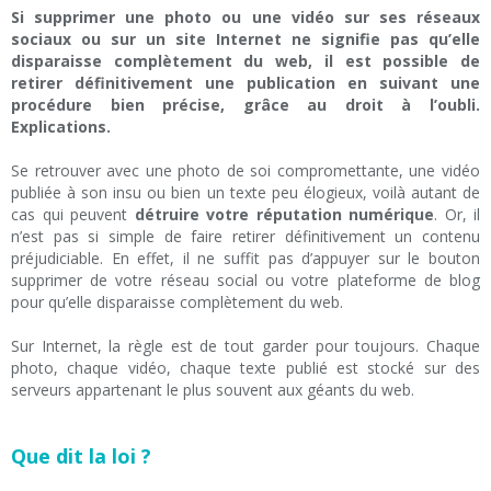
Si supprimer une photo ou une vidéo sur ses réseaux
sociaux ou sur un site Internet ne signifie pas qu’elle
disparaisse complètement du web, il est possible de
retirer définitivement une publication en suivant une
procédure bien précise, grâce au droit à l’oubli.
Explications.
Se retrouver avec une photo de soi compromettante, une vidéo
publiée à son insu ou bien un texte peu élogieux, voilà autant de
cas qui peuvent
détruire votre réputation numérique
. Or, il
n’est pas si simple de faire retirer définitivement un contenu
préjudiciable. En effet, il ne suffit pas d’appuyer sur le bouton
supprimer de votre réseau social ou votre plateforme de blog
pour qu’elle disparaisse complètement du web.
Sur Internet, la règle est de tout garder pour toujours. Chaque
photo, chaque vidéo, chaque texte publié est stocké sur des
serveurs appartenant le plus souvent aux géants du web.
Que dit la loi ?