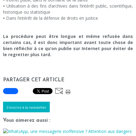
•
Utilisation à des fins d’archives dans l’intérêt public, scientifique,
historique ou statistique
•
Dans l’intérêt de la défense de droits en justice
La procédure peut être longue et même refusée dans
certains cas, il est donc important avant toute chose de
bien réfléchir à ce qu’on publie sur Internet pour éviter de
le regretter plus tard.
PARTAGER CET ARTICLE
S'inscrire à la newsletter
Vous aimerez aussi :