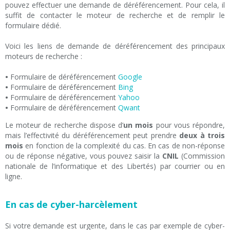
pouvez effectuer une demande de déréférencement. Pour cela, il
suffit de contacter le moteur de recherche et de remplir le
formulaire dédié.
Voici les liens de demande de déréférencement des principaux
moteurs de recherche :
•
Formulaire de déréférencement
Google
•
Formulaire de déréférencement
Bing
•
Formulaire de déréférencement
Yahoo
•
Formulaire de déréférencement
Qwant
Le moteur de recherche dispose d’
un mois
pour vous répondre,
mais l’effectivité du déréférencement peut prendre
deux à trois
mois
en fonction de la complexité du cas. En cas de non-réponse
ou de réponse négative, vous pouvez saisir la
CNIL
(Commission
nationale de l’informatique et des Libertés) par courrier ou en
ligne.
En cas de cyber-harcèlement
Si votre demande est urgente, dans le cas par exemple de cyber-