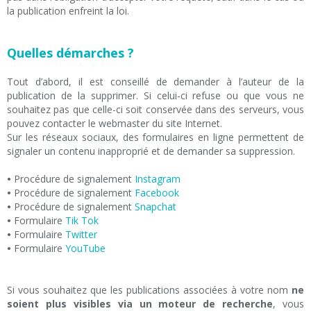
la publication enfreint la loi.
Quelles démarches ?
Tout d’abord, il est conseillé de demander à l’auteur de la
publication de la supprimer. Si celui-ci refuse ou que vous ne
souhaitez pas que celle-ci soit conservée dans des serveurs, vous
pouvez contacter le webmaster du site Internet.
Sur les réseaux sociaux, des formulaires en ligne permettent de
signaler un contenu inapproprié et de demander sa suppression.
•
Procédure de signalement
Instagram
•
Procédure de signalement
Facebook
•
Procédure de signalement
Snapchat
•
Formulaire
Tik Tok
•
Formulaire
Twitter
•
Formulaire
YouTube
Si vous souhaitez que les publications associées à votre nom
ne
soient plus visibles via un moteur de recherche
, vous