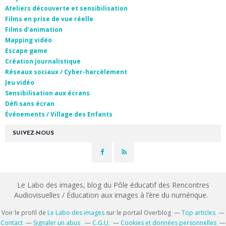
Ateliers découverte et sensibilisation
Films en prise de vue réelle
Films d’animation
Mapping vidéo
Escape game
Création journalistique
Réseaux sociaux / Cyber-harcèlement
Jeu vidéo
Sensibilisation aux écrans
Défi sans écran
Événements / Village des Enfants
SUIVEZ-NOUS
Le Labo des images, blog du Pôle éducatif des Rencontres
Audiovisuelles / Éducation aux images à l’ère du numérique.
Voir le profil de
Le Labo des images
sur le portail Overblog
Top articles
Contact
Signaler un abus
C.G.U.
Cookies et données personnelles