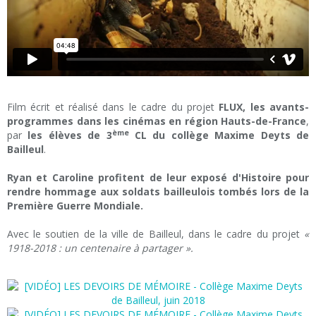
Film écrit et réalisé dans le cadre du projet
FLUX, les avants-
programmes dans les cinémas en région Hauts-de-France
,
ème
par
les élèves de 3
CL du collège Maxime Deyts de
Bailleul
.
Ryan et Caroline profitent de leur exposé d'Histoire pour
rendre hommage aux soldats bailleulois tombés lors de la
Première Guerre Mondiale.
Avec le soutien de la ville de Bailleul, dans le cadre du projet
«
1918-2018 : un centenaire à partager ».