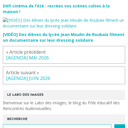
Défi cinéma de l’été : recréez vos scènes cultes à la
maison !
[VIDÉO] Des élèves du lycée Jean Moulin de Roubaix filment
un documentaire sur leur dressing solidaire
« Article précédent
[AGENDA] MAI 2026
Article suivant »
[AGENDA] JUIN 2026
LE LABO DES IMAGES
Bienvenue sur le Labo des images, le blog du Pôle éducatif des
Rencontres Audiovisuelles.
RECHERCHE