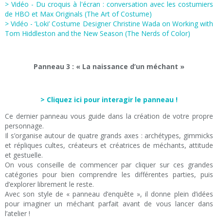
> Vidéo - Du croquis à l'écran : conversation avec les costumiers
de HBO et Max Originals (The Art of Costume)
> Vidéo - ‘Loki’ Costume Designer Christine Wada on Working with
Tom Hiddleston and the New Season (The Nerds of Color)
Panneau 3 : « La naissance d’un méchant »
> Cliquez ici pour interagir le panneau !
Ce dernier panneau vous guide dans la création de votre propre
personnage.
Il s’organise autour de quatre grands axes : archétypes, gimmicks
et répliques cultes, créateurs et créatrices de méchants, attitude
et gestuelle.
On vous conseille de commencer par cliquer sur ces grandes
catégories pour bien comprendre les différentes parties, puis
d’explorer librement le reste.
Avec son style de « panneau d’enquête », il donne plein d’idées
pour imaginer un méchant parfait avant de vous lancer dans
l’atelier !