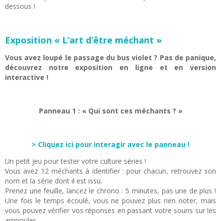
dessous !
Exposition « L’art d’être méchant »
Vous avez loupé le passage du bus violet ? Pas de panique,
découvrez notre exposition en ligne et en version
interactive !
Panneau 1 : « Qui sont ces méchants ? »
> Cliquez ici pour interagir avec le panneau !
Un petit jeu pour tester votre culture séries !
Vous avez 12 méchants à identifier : pour chacun, retrouvez son
nom et la série dont il est issu.
Prenez une feuille, lancez le chrono : 5 minutes, pas une de plus !
Une fois le temps écoulé, vous ne pouvez plus rien noter, mais
vous pouvez vérifier vos réponses en passant votre souris sur les
ampoules.