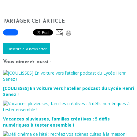
PARTAGER CET ARTICLE
S'inscrire à la newsletter
Vous aimerez aussi :
[COULISSES] En voiture vers l’atelier podcast du Lycée Henri
Senez !
Vacances pluvieuses, familles créatives : 5 défis
numériques à tester ensemble !