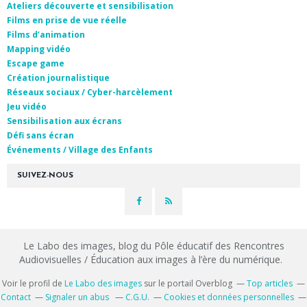
Ateliers découverte et sensibilisation
Films en prise de vue réelle
Films d’animation
Mapping vidéo
Escape game
Création journalistique
Réseaux sociaux / Cyber-harcèlement
Jeu vidéo
Sensibilisation aux écrans
Défi sans écran
Événements / Village des Enfants
SUIVEZ-NOUS
Le Labo des images, blog du Pôle éducatif des Rencontres
Audiovisuelles / Éducation aux images à l’ère du numérique.
Voir le profil de
Le Labo des images
sur le portail Overblog
Top articles
Contact
Signaler un abus
C.G.U.
Cookies et données personnelles