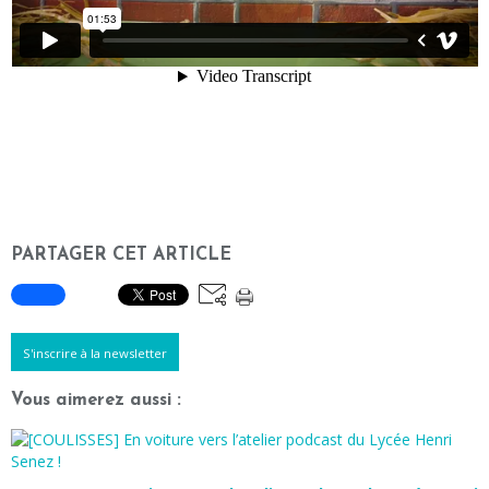
PARTAGER CET ARTICLE
S'inscrire à la newsletter
Vous aimerez aussi :