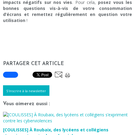
impacts négatifs sur nos vies
. Pour cela,
posez vous les
bonnes questions vis-à-vis de votre consommation
d’écrans et remettez régulièrement en question votre
utilisation
!
PARTAGER CET ARTICLE
S'inscrire à la newsletter
Vous aimerez aussi :
[COULISSES] À Roubaix, des lycéens et collégiens