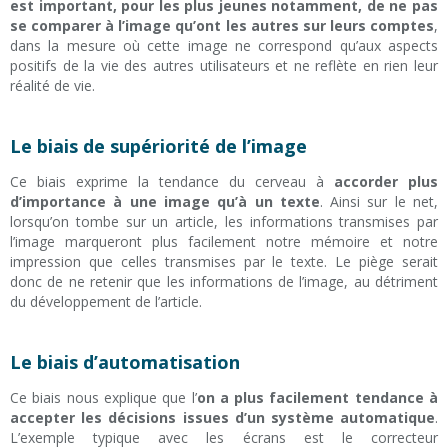
est important, pour les plus jeunes notamment, de ne pas
se comparer à l’image qu’ont les autres sur leurs comptes
,
dans la mesure où cette image ne correspond qu’aux aspects
positifs de la vie des autres utilisateurs et ne reflète en rien leur
réalité de vie.
Le biais de supériorité de l’image
Ce biais exprime la tendance du cerveau à
accorder plus
d’importance à une image qu’à un texte
. Ainsi sur le net,
lorsqu’on tombe sur un article, les informations transmises par
l’image marqueront plus facilement notre mémoire et notre
impression que celles transmises par le texte. Le piège serait
donc de ne retenir que les informations de l’image, au détriment
du développement de l’article.
Le biais d’automatisation
Ce biais nous explique que l’
on a plus facilement tendance à
accepter les décisions issues d’un système automatique
.
L’exemple typique avec les écrans est le correcteur