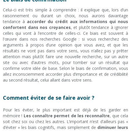
Celui-ci est très simple à comprendre : il explique que, lors d’un
raisonnement ou durant un choix, nous aurons davantage
tendance à
accorder du crédit aux informations qui nous
confortent dans nos croyances
, et plutôt tendance à ignorer
celles qui vont à l’encontre de celles-ci. Ce biais est souvent à
l'œuvre dans nos recherches Google : si vous recherchez des
arguments à propos d’une opinion que vous avez, et que les
résultats ne vont pas dans votre sens, vous n’allez pas y prêter
attention mais plutôt faire une nouvelle recherche, sur un autre
site ou avec d’autres mots, pour tomber sur un résultat qui
confirme votre idée de base. Selon le biais de confirmation, vous
allez inconsciemment accorder plus d’importance et de crédibilité
au second résultat, celui allant dans votre sens.
Comment éviter de se faire avoir ?
Pour les éviter, le plus important est déjà de les garder en
mémoire !
Les connaître permet de les reconnaître
, que cela
soit chez soi ou chez les autres. L’important n’est d’ailleurs pas «
d’éviter » les biais cognitifs, mais simplement de
diminuer leurs