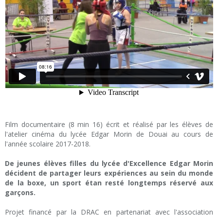
Film documentaire (8 min 16) écrit et réalisé par les élèves de
l'atelier cinéma du lycée Edgar Morin de Douai au cours de
l'année scolaire 2017-2018.
De jeunes élèves filles du lycée d'Excellence Edgar Morin
décident de partager leurs expériences au sein du monde
de la boxe, un sport étan resté longtemps réservé aux
garçons.
Projet financé par la DRAC en partenariat avec l'association