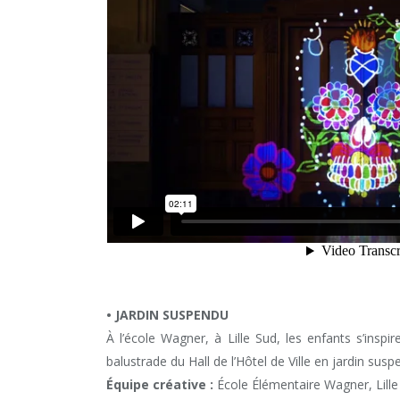
• JARDIN SUSPENDU
À l’école Wagner, à Lille Sud, les enfants s’insp
balustrade du Hall de l’Hôtel de Ville en jardin su
Équipe créative :
École Élémentaire Wagner, Lille