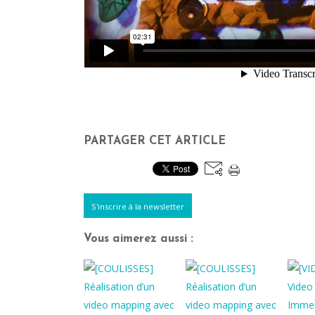
PARTAGER CET ARTICLE
S'inscrire à la newsletter
Vous aimerez aussi :