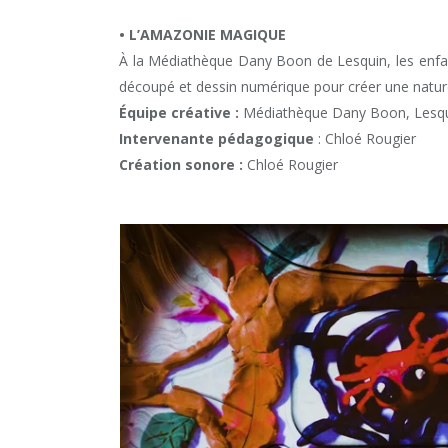
• L’AMAZONIE MAGIQUE
À la Médiathèque Dany Boon de Lesquin, les enfant
découpé et dessin numérique pour créer une natur
Équipe créative :
Médiathèque Dany Boon, Lesq
Intervenante pédagogique
: Chloé Rougier
Création sonore :
Chloé Rougier