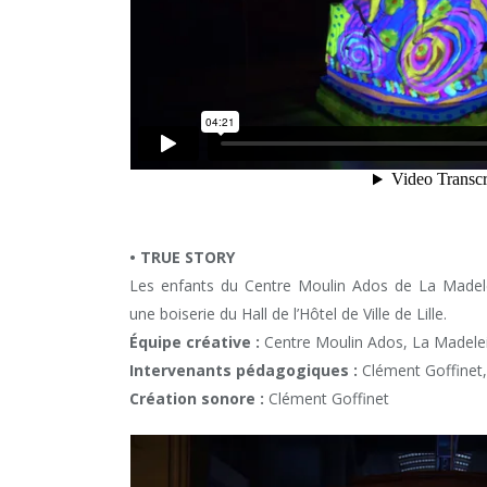
• TRUE STORY
Les enfants du Centre Moulin Ados de La Madele
une boiserie du Hall de l’Hôtel de Ville de Lille.
Équipe créative :
Centre Moulin Ados, La Madele
Intervenants pédagogiques :
Clément Goffinet
Création sonore :
Clément Goffinet