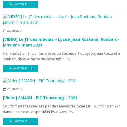
EN SAVOIR PLUS
25/08/2021
[VIDÉO] Le JT des médias – Lycée Jean Rostand, Roubaix -
janvier > mars 2021
Film réalisé en 8h par les élèves de Seconde 1 du Lycée Jean Rostand à
Roubaix, dans le cadre du dispositif PEPS...
EN SAVOIR PLUS
25/08/2021
[Vidéo] SMASH - EIC Tourcoing - 2021
Courts métrages réalisés par des élèves du Lycée EIC Tourcoing en 22h
dans le cadre du dispositif PEPS « Dans les...
EN SAVOIR PLUS