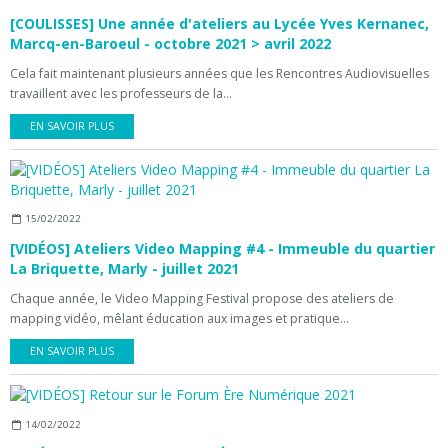
[COULISSES] Une année d'ateliers au Lycée Yves Kernanec,
Marcq-en-Baroeul - octobre 2021 > avril 2022
Cela fait maintenant plusieurs années que les Rencontres Audiovisuelles
travaillent avec les professeurs de la...
EN SAVOIR PLUS
15/02/2022
[VIDÉOS] Ateliers Video Mapping #4 - Immeuble du quartier
La Briquette, Marly - juillet 2021
Chaque année, le Video Mapping Festival propose des ateliers de
mapping vidéo, mêlant éducation aux images et pratique...
EN SAVOIR PLUS
14/02/2022