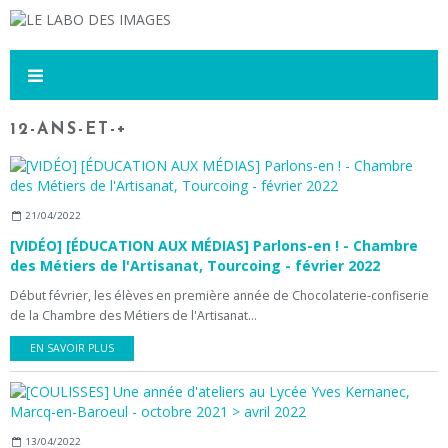
12-ANS-ET-+
21/04/2022
[VIDÉO] [ÉDUCATION AUX MÉDIAS] Parlons-en ! - Chambre
des Métiers de l'Artisanat, Tourcoing - février 2022
Début février, les élèves en première année de Chocolaterie-confiserie
de la Chambre des Métiers de l'Artisanat...
EN SAVOIR PLUS
13/04/2022