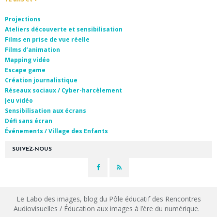
Projections
Ateliers découverte et sensibilisation
Films en prise de vue réelle
Films d’animation
Mapping vidéo
Escape game
Création journalistique
Réseaux sociaux / Cyber-harcèlement
Jeu vidéo
Sensibilisation aux écrans
Défi sans écran
Événements / Village des Enfants
SUIVEZ-NOUS
Le Labo des images, blog du Pôle éducatif des Rencontres
Audiovisuelles / Éducation aux images à l’ère du numérique.