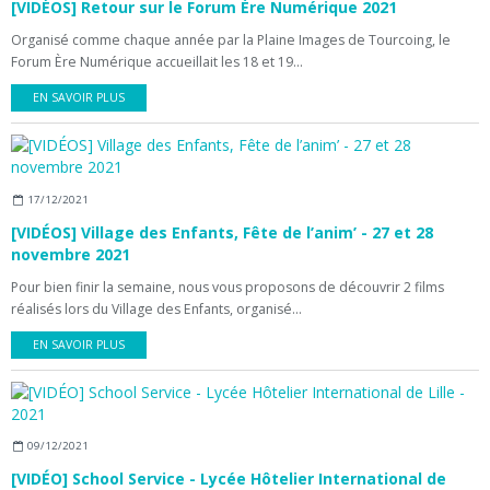
[VIDÉOS] Retour sur le Forum Ère Numérique 2021
Organisé comme chaque année par la Plaine Images de Tourcoing, le
Forum Ère Numérique accueillait les 18 et 19...
EN SAVOIR PLUS
17/12/2021
[VIDÉOS] Village des Enfants, Fête de l’anim’ - 27 et 28
novembre 2021
Pour bien finir la semaine, nous vous proposons de découvrir 2 films
réalisés lors du Village des Enfants, organisé...
EN SAVOIR PLUS
09/12/2021
[VIDÉO] School Service - Lycée Hôtelier International de