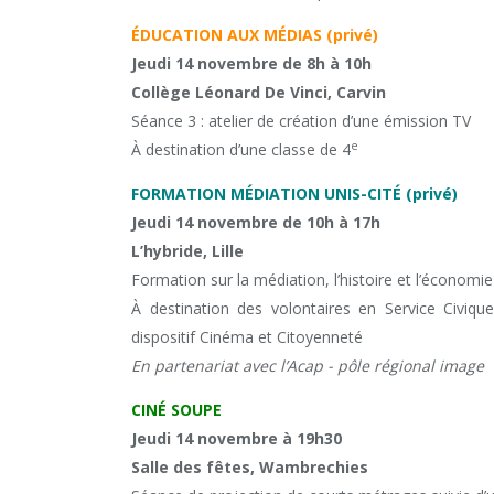
ÉDUCATION AUX MÉDIAS (privé)
Jeudi 14 novembre de 8h à 10h
Collège Léonard De Vinci, Carvin
Séance 3 : atelier de création d’une émission TV
e
À destination d’une classe de 4
FORMATION MÉDIATION UNIS-CITÉ (privé)
Jeudi 14 novembre de 10h à 17h
L’hybride, Lille
Formation sur la médiation, l’histoire et l’économi
À destination des volontaires en Service Civique 
dispositif Cinéma et Citoyenneté
En partenariat avec l’Acap - pôle régional image
CINÉ SOUPE
Jeudi 14 novembre à 19h30
Salle des fêtes, Wambrechies