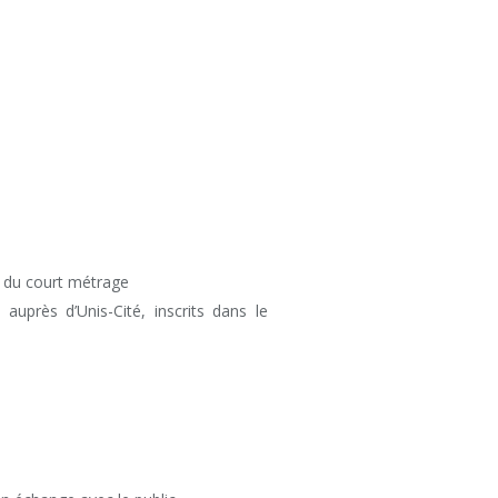
e du court métrage
auprès d’Unis-Cité, inscrits dans le