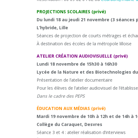
PROJECTIONS SCOLAIRES (privé)
Du lundi 18 au jeudi 21 novembre (3 séances p
L’hybride, Lille
Séances de projection de courts métrages et écha
À destination des écoles de la métropole lilloise
ATELIER CRÉATION AUDIOVISUELLE (privé)
Lundi 18 novembre de 15h30 à 16h30
Lycée de la Nature et des Biotechnologies du
Présentation de l’atelier documentaire
Pour les élèves de l’atelier audiovisuel de l’établis
Dans le cadre des PEPS
ÉDUCATION AUX MÉDIAS (privé)
Mardi 19 novembre de 10h à 12h et de 14h à 
Collège du Caraquet, Desvres
Séance 3 et 4 : atelier réalisation d’interviews