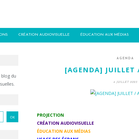
IONS
CRÉATION AUDIOVISUELLE
ÉDUCATION AUX MÉDIAS
AGENDA
[AGENDA] JUILLET 
 blog du
4 JUILLET 2023
suelles.
PROJECTION
CRÉATION AUDIOVISUELLE
ÉDUCATION AUX MÉDIAS