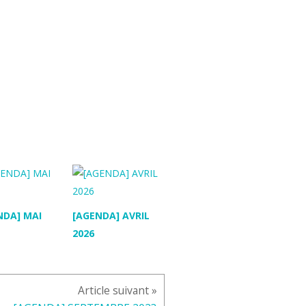
NDA] MAI
[AGENDA] AVRIL
2026
Article suivant »