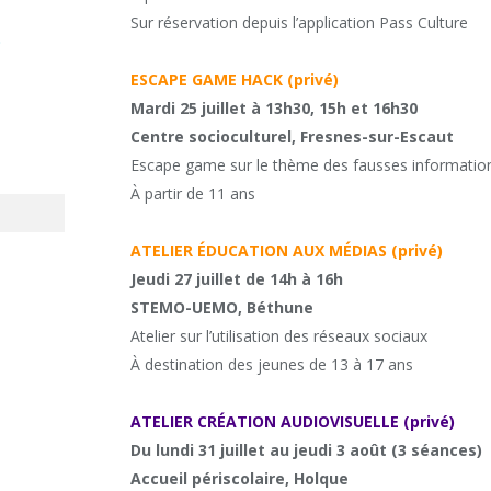
Sur réservation depuis l’application Pass Culture
t
ESCAPE GAME HACK (privé)
Mardi 25 juillet à 13h30, 15h et 16h30
Centre socioculturel, Fresnes-sur-Escaut
Escape game sur le thème des fausses informatio
À partir de 11 ans
ATELIER ÉDUCATION AUX MÉDIAS (privé)
Jeudi 27 juillet de 14h à 16h
STEMO-UEMO, Béthune
Atelier sur l’utilisation des réseaux sociaux
À destination des jeunes de 13 à 17 ans
ATELIER CRÉATION AUDIOVISUELLE (privé)
Du lundi 31 juillet au jeudi 3 août (3 séances)
Accueil périscolaire, Holque