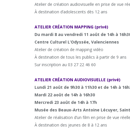
Atelier de création audiovisuelle en prise de vue rée
À destination d’adolescents dès 12 ans
ATELIER CRÉATION MAPPING (privé)
Du mardi 8 au vendredi 11 août de 14h à 16h3
Centre Culturel L’Odyssée, Valenciennes
Atelier de création de mapping vidéo
À destination de tous les publics à partir de 9 ans
Sur inscription au 03 27 22 46 60
ATELIER CRÉATION AUDIOVISUELLE (privé)
Lundi 21 août de 9h30 à 11h30 et de 14h à 16
Mardi 22 août de 14h à 16h30
Mercredi 23 août de 14h à 17h
Musée des Beaux-Arts Antoine Lécuyer, Sain
Atelier de réalisation d’un film en prise de vue réell
À destination des jeunes de 8 à 12 ans