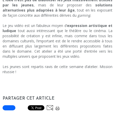
par les jeunes
, mais de leur proposer des
solutions
alternatives plus adaptées à leur âge
, tout en les exposant
de façon concrète aux différentes dérives du
gaming
.
Le jeu vidéo est un fabuleux moyen d’
expression artistique et
ludique
tout aussi intéressant que le théâtre ou le cinéma. La
possibilité de création y est infinie, mais comme dans tous les
domaines culturels, l’important est de le rendre accessible à tous
en diffusant plus largement les différentes propositions faites
dans le domaine. Cet atelier a été une porté d’entrée vers les
multiples univers que proposent les jeux vidéo.
Les jeunes sont repartis ravis de cette semaine d’atelier. Mission
réussie !
PARTAGER CET ARTICLE