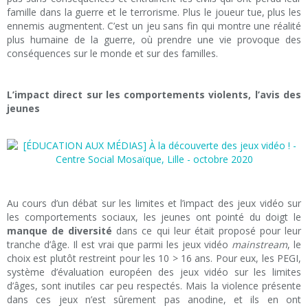
famille dans la guerre et le terrorisme. Plus le joueur tue, plus les
ennemis augmentent. C’est un jeu sans fin qui montre une réalité
plus humaine de la guerre, où prendre une vie provoque des
conséquences sur le monde et sur des familles.
L’impact direct sur les comportements violents, l’avis des
jeunes
Au cours d’un débat sur les limites et l’impact des jeux vidéo sur
les comportements sociaux, les jeunes ont pointé du doigt le
manque de diversité
dans ce qui leur était proposé pour leur
tranche d’âge. Il est vrai que parmi les jeux vidéo
mainstream
, le
choix est plutôt restreint pour les 10 > 16 ans. Pour eux, les PEGI,
système d’évaluation européen des jeux vidéo sur les limites
d’âges, sont inutiles car peu respectés. Mais la violence présente
dans ces jeux n’est sûrement pas anodine, et ils en ont