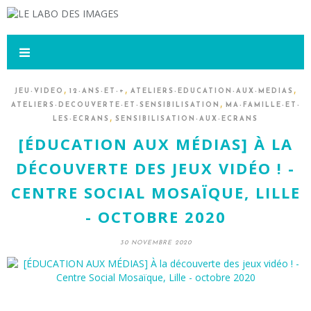
,
,
,
JEU-VIDEO
12-ANS-ET-+
ATELIERS-EDUCATION-AUX-MEDIAS
,
ATELIERS-DECOUVERTE-ET-SENSIBILISATION
MA-FAMILLE-ET-
,
LES-ECRANS
SENSIBILISATION-AUX-ECRANS
[ÉDUCATION AUX MÉDIAS] À LA
DÉCOUVERTE DES JEUX VIDÉO ! -
CENTRE SOCIAL MOSAÏQUE, LILLE
- OCTOBRE 2020
30 NOVEMBRE 2020