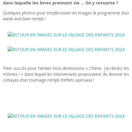
dans laquelle les livres prennent vie … On y retourne ?
Quelques photos pour (re)découvrir en images le programme d’un
week-end bien rempli !
Plein succès pour l’atelier hors-dimensions « Chérie, j’ai rétréci les
mômes ! » dans lequel les intervenants proposaient de devenir les
cobayes d’un tournage rempli d’effets spéciaux !