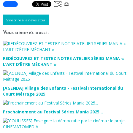
S'inscrire à la newsletter
Vous aimerez aussi :
REDÉCOUVREZ ET TESTEZ NOTRE ATELIER SÉRIES MANIA «
L’ART D’ÊTRE MÉCHANT »
[AGENDA] Village des Enfants - Festival International du
Court Métrage 2025
Prochainement au Festival Séries Mania 2025...