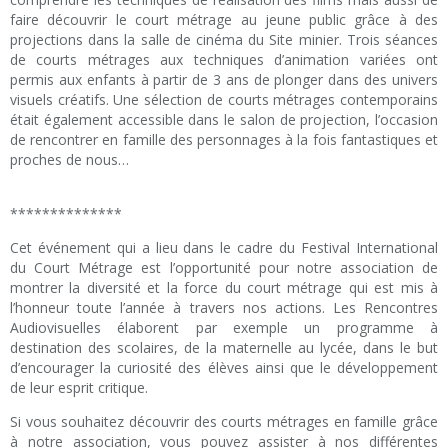
faire découvrir le court métrage au jeune public grâce à des
projections dans la salle de cinéma du Site minier. Trois séances
de courts métrages aux techniques d’animation variées ont
permis aux enfants à partir de 3 ans de plonger dans des univers
visuels créatifs. Une sélection de courts métrages contemporains
était également accessible dans le salon de projection, l’occasion
de rencontrer en famille des personnages à la fois fantastiques et
proches de nous…
**************
Cet événement qui a lieu dans le cadre du Festival International
du Court Métrage est l’opportunité pour notre association de
montrer la diversité et la force du court métrage qui est mis à
l’honneur toute l’année à travers nos actions. Les Rencontres
Audiovisuelles élaborent par exemple un programme à
destination des scolaires, de la maternelle au lycée, dans le but
d’encourager la curiosité des élèves ainsi que le développement
de leur esprit critique.
Si vous souhaitez découvrir des courts métrages en famille grâce
à notre association, vous pouvez assister à nos différentes