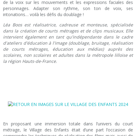
de la voix sur les mouvements et les expressions faciales des
personnages. Adapter son rythme, son ton de voix, ses
intonations… voilà les défis du doublage !
Léa Boos est réalisatrice, cadreuse et monteuse, spécialisée
dans la création de courts métrages et de clips musicaux. Elle
intervient également en tant qu'indépendante dans le cadre
d'ateliers d'éducation à l'image (doublage, bruitage, réalisation
de courts métrages, éducation aux médias) auprès des
scolaires, non scolaires et adultes dans la métropole lilloise et
la région Hauts-de-France.
En proposant une immersion totale dans l’univers du court
métrage, le Village des Enfants était d’une part l’occasion de
comprendre les techniques de réalisation des films mais aussi de