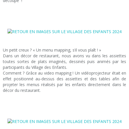
découpé !
Un petit creux ? « Un menu mapping, s’il vous plaît ! »
Dans un décor de restaurant, nous avons vu dans les assiettes
toutes sortes de plats imaginés, dessinés puis animés par les
participants du Village des Enfants.
Comment ? Grâce au video mapping ! Un vidéoprojecteur était en
effet positionné au-dessus des assiettes et des tables afin de
projeter les menus réalisés par les enfants directement dans le
décor du restaurant.