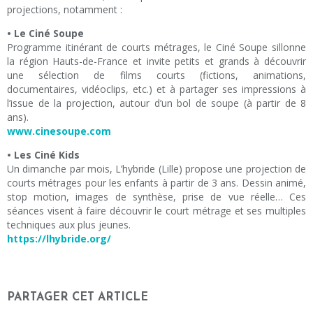
projections, notamment :
• Le Ciné Soupe
Programme itinérant de courts métrages, le Ciné Soupe sillonne
la région Hauts-de-France et invite petits et grands à découvrir
une sélection de films courts (fictions, animations,
documentaires, vidéoclips, etc.) et à partager ses impressions à
l’issue de la projection, autour d’un bol de soupe (à partir de 8
ans).
www.cinesoupe.com
• Les Ciné Kids
Un dimanche par mois, L’hybride (Lille) propose une projection de
courts métrages pour les enfants à partir de 3 ans. Dessin animé,
stop motion, images de synthèse, prise de vue réelle… Ces
séances visent à faire découvrir le court métrage et ses multiples
techniques aux plus jeunes.
https://lhybride.org/
PARTAGER CET ARTICLE