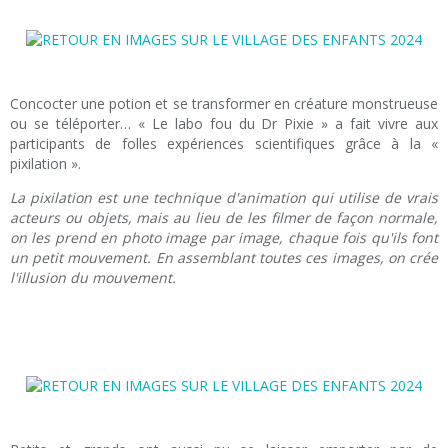
Concocter une potion et se transformer en créature monstrueuse
ou se téléporter… « Le labo fou du Dr Pixie » a fait vivre aux
participants de folles expériences scientifiques grâce à la «
pixilation ».
La pixilation est une technique d'animation qui utilise de vrais
acteurs ou objets, mais au lieu de les filmer de façon normale,
on les prend en photo image par image, chaque fois qu'ils font
un petit mouvement. En assemblant toutes ces images, on crée
l'illusion du mouvement.