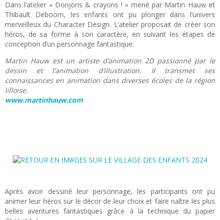
Dans l’atelier « Donjons & crayons ! » mené par Martin Hauw et
Thibault Deboom, les enfants ont pu plonger dans l’univers
merveilleux du Character Design. L’atelier proposait de créer son
héros, de sa forme à son caractère, en suivant les étapes de
conception d’un personnage fantastique.
Martin Hauw est un artiste d’animation 2D passionné par le
dessin et l’animation d’illustration. Il transmet ses
connaissances en animation dans diverses écoles de la région
lilloise.
www.martinhauw.com
Après avoir dessiné leur personnage, les participants ont pu
animer leur héros sur le décor de leur choix et faire naître les plus
belles aventures fantastiques grâce à la technique du papier