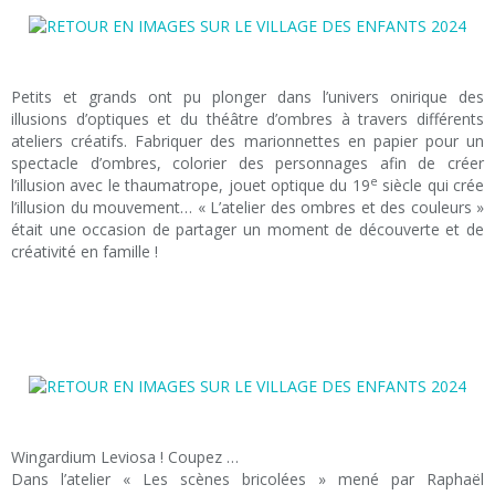
Petits et grands ont pu plonger dans l’univers onirique des
illusions d’optiques et du théâtre d’ombres à travers différents
ateliers créatifs. Fabriquer des marionnettes en papier pour un
spectacle d’ombres, colorier des personnages afin de créer
e
l’illusion avec le thaumatrope, jouet optique du 19
siècle qui crée
l’illusion du mouvement… « L’atelier des ombres et des couleurs »
était une occasion de partager un moment de découverte et de
créativité en famille !
Wingardium Leviosa ! Coupez …
Dans l’atelier « Les scènes bricolées » mené par Raphaël